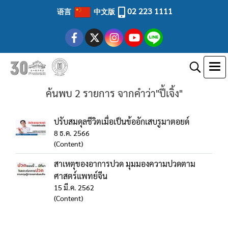
02 223 1111
语言
中文版
ค้นพบ 2 รายการ จากคำว่า"ปี้เจิ้ง"
ปรับสมดุลชีวิตเมื่อเป็นข้ออักเสบรูมาตอยด์
8 ธ.ค. 2566
(Content)
สาเหตุของอาการปวด มุมมองความปวดตาม
ศาสตร์แพทย์จีน
15 มี.ค. 2562
(Content)