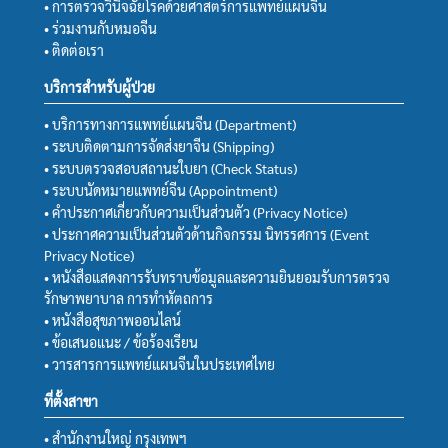
• การตรวจวินิจฉัยโรคด้วยศาสตร์การแพทย์แผนจีน
• ร่วมงานกับหมอจีน
• ติดต่อเรา
บริการสำหรับผู้ป่วย
• บริการทางการแพทย์แผนจีน (Department)
• ระบบติดตามการจัดส่งยาจีน (Shipping)
• ระบบตรวจสอบสถานะใบยา (Check Status)
• ระบบนัดหมายแพทย์จีน (Appointment)
• คำประกาศเกี่ยวกับความเป็นส่วนตัว (Privacy Notice)
• ประกาศความเป็นส่วนตัวด้านกิจกรรม นิทรรศการ (Event
Privacy Notice)
• หนังสือแสดงการรับทราบข้อมูลและความยินยอมรับการตรวจ
รักษาพยาบาล การทำหัตถการ
• หนังสือสุขภาพออนไลน์
• ข้อเสนอแนะ / ข้อร้องเรียน
• วารสารการแพทย์แผนจีนในประเทศไทย
ที่ตั้งสาขา
• สำนักงานใหญ่ กรุงเทพฯ