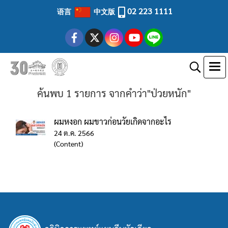
02 223 1111
语言
中文版
ค้นพบ 1 รายการ จากคำว่า"ป่วยหนัก"
ผมหงอก ผมขาวก่อนวัยเกิดจากอะไร
24 ต.ค. 2566
(Content)