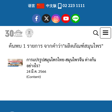
02 223 1111
语言
中文版
ค้นพบ 1 รายการ จากคำว่า"ผลิตภัณฑ์สมุนไพร"
การแปรรูปสมุนไพรไทย-สมุนไพรจีน ต่างกัน
อย่างไร?
24 มี.ค. 2566
(Content)