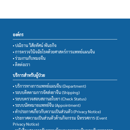
องค์กร
• ปณิธาน วิสัยทัศน์ พันธกิจ
• การตรวจวินิจฉัยโรคด้วยศาสตร์การแพทย์แผนจีน
• ร่วมงานกับหมอจีน
• ติดต่อเรา
บริการสำหรับผู้ป่วย
• บริการทางการแพทย์แผนจีน (Department)
• ระบบติดตามการจัดส่งยาจีน (Shipping)
• ระบบตรวจสอบสถานะใบยา (Check Status)
• ระบบนัดหมายแพทย์จีน (Appointment)
• คำประกาศเกี่ยวกับความเป็นส่วนตัว (Privacy Notice)
• ประกาศความเป็นส่วนตัวด้านกิจกรรม นิทรรศการ (Event
Privacy Notice)