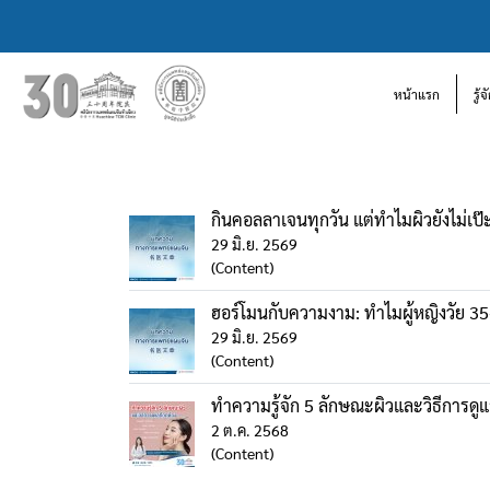
หน้าแรก
รู้
กินคอลลาเจนทุกวัน แต่ทำไมผิวยังไม่เ
29 มิ.ย. 2569
(Content)
ฮอร์โมนกับความงาม: ทำไมผู้หญิงวัย 35+
29 มิ.ย. 2569
(Content)
ทำความรู้จัก 5 ลักษณะผิวและวิธีการดู
2 ต.ค. 2568
(Content)