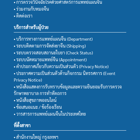
• การตรวจวินิจฉัยโรคด้วยศาสตร์การแพทย์แผนจีน
• ร่วมงานกับหมอจีน
• ติดต่อเรา
บริการสำหรับผู้ป่วย
• บริการทางการแพทย์แผนจีน (Department)
• ระบบติดตามการจัดส่งยาจีน (Shipping)
• ระบบตรวจสอบสถานะใบยา (Check Status)
• ระบบนัดหมายแพทย์จีน (Appointment)
• คำประกาศเกี่ยวกับความเป็นส่วนตัว (Privacy Notice)
• ประกาศความเป็นส่วนตัวด้านกิจกรรม นิทรรศการ (Event
Privacy Notice)
• หนังสือแสดงการรับทราบข้อมูลและความยินยอมรับการตรวจ
รักษาพยาบาล การทำหัตถการ
• หนังสือสุขภาพออนไลน์
• ข้อเสนอแนะ / ข้อร้องเรียน
• วารสารการแพทย์แผนจีนในประเทศไทย
ที่ตั้งสาขา
• สำนักงานใหญ่ กรุงเทพฯ