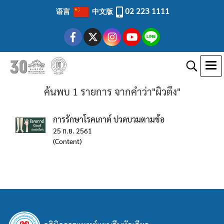
02 223 1111
语言
中文版
ค้นพบ 1 รายการ จากคำว่า"ผิวตึง"
การรักษาโรคเกาต์ ปวดบวมตามข้อ
25 ก.ย. 2561
(Content)