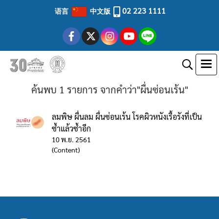
02 223 1111
语言
中文版
ค้นพบ 1 รายการ จากคำว่า"ผื่นซ่อนเร้น"
ลมพิษ ผื่นลม ผื่นซ่อนเร้น โรคผิวหนังเรื้อรังที่เป็น
ซ้ำแล้วซ้ำอีก
10 พ.ย. 2561
(Content)