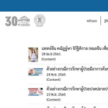
หน้าแรก
รู้
แพทย์จีน คณิฏฐ์ษา จิรัฐิติกาล (หมอจีน เซี่ย ก
28 เม.ย 2561
(Content)
ตัวอย่างกรณีการรักษาผู้ป่วยมีอาการคั
24 พ.ย. 2565
(Content)
ตัวอย่างกรณีการรักษาผู้ป่วยปวดปลายป
23 พ.ย. 2565
(Content)