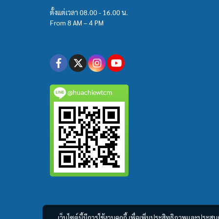
ตั้งแต่เวลา 08.00 - 16.00 น.
From 8 AM – 4 PM
@huachiewtcm
เว็บไซต์นี้มีการใช้งานคุกกี้ เพื่อเพิ่มประสิทธิภาพและประส