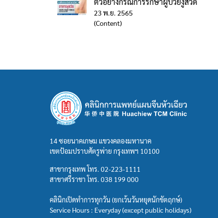
ตัวอย่างกรณีการรักษาผู้ป่วยงูสวัด
23 พ.ย. 2565
(Content)
14 ซอยนาคเกษม แขวงคลองมหานาค
เขตป้อมปราบศัตรูพ่าย กรุงเทพฯ 10100
สาขากรุงเทพ โทร.
02-223-1111
สาขาศรีราชา โทร.
038 199 000
คลินิกเปิดทำการทุกวัน (ยกเว้นวันหยุดนักขัตฤกษ์)
Service Hours : Everyday (except public holidays)