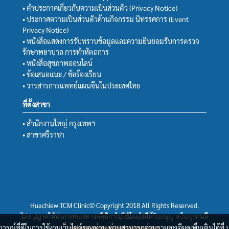
• คำประกาศเกี่ยวกับความเป็นส่วนตัว (Privacy Notice)
• ประกาศความเป็นส่วนตัวด้านกิจกรรม นิทรรศการ (Event
Privacy Notice)
• หนังสือแสดงการรับทราบข้อมูลและความยินยอมรับการตรวจ
รักษาพยาบาล การทำหัตถการ
• หนังสือสุขภาพออนไลน์
• ข้อเสนอแนะ / ข้อร้องเรียน
• วารสารการแพทย์แผนจีนในประเทศไทย
ที่ตั้งสาขา
• สำนักงานใหญ่ กรุงเทพฯ
• สาขาศรีราชา
Huachiew TCM Clinic© Copyright 2018 All Rights Reserved.
ไม่อนุญาตให้นำภาพของทางคลินิกฯไปใช้โดยไม่ได้รับอนุญาตในทุกกรณี
บการณ์ที่ดีในการใช้งานเว็บไซต์ของท่าน ท่านสามารถอ่านรายละเอียดเพิ่มเติมได้ที่