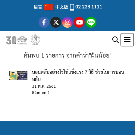
02 223 1111
语言
中文版
ค้นพบ 1 รายการ จากคำว่า"ฝันน้อย"
นอนหลับอย่างไรให้แข็งแรง 7 วิธี ช่วยในการนอน
หลับ
31 พ.ค. 2561
(Content)