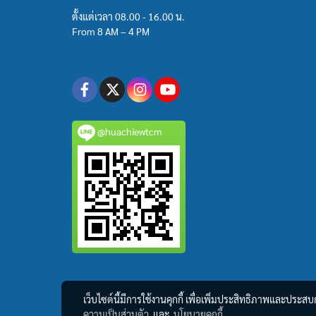
ตั้งแต่เวลา 08.00 - 16.00 น.
From 8 AM – 4 PM
@huachiewtcm
เว็บไซต์นี้มีการใช้งานคุกกี้ เพื่อเพิ่มประสิทธิภาพและประส
ความเป็นส่วนตัว
และ
นโยบายคุกกี้