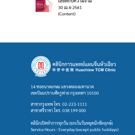
เลือดกับความงาม
30 เม.ย 2561
(Content)
14 ซอยนาคเกษม แขวงคลองมหานาค
เขตป้อมปราบศัตรูพ่าย กรุงเทพฯ 10100
สาขากรุงเทพ โทร.
02-223-1111
สาขาศรีราชา โทร.
038 199 000
คลินิกเปิดทำการทุกวัน (ยกเว้นวันหยุดนักขัตฤกษ์)
Service Hours : Everyday (except public holidays)