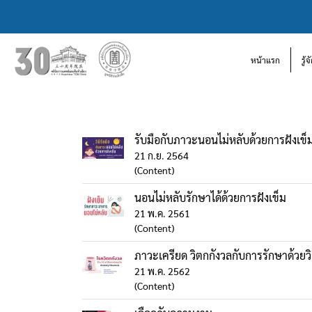
หน้าแรก
รู้
รับมือกับภาวะนอนไม่หลับด้วยการฝังเข็
21 ก.ย. 2564
(Content)
นอนไม่หลับรักษาได้ด้วยการฝังเข็ม
21 พ.ค. 2561
(Content)
ภาวะเครียด วิตกกังวลกับการรักษาด้วยว
21 พ.ค. 2562
(Content)