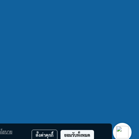
นโยบาย
ตั้งค่าคุกกี้
ยอมรับทั้งหมด