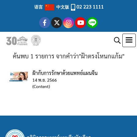
02 223 1111
语言
中文版
ค้นพบ 1 รายการ จากคำว่า"ฝ้าตรงโหนกแก้ม"
ฝ้ากับการรักษาด้วยแพทย์แผนจีน
14 พ.ย. 2566
(Content)