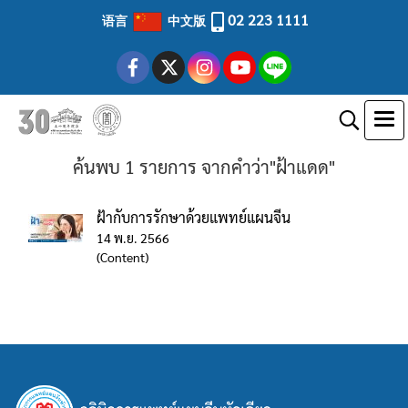
02 223 1111
语言
中文版
ค้นพบ 1 รายการ จากคำว่า"ฝ้าแดด"
ฝ้ากับการรักษาด้วยแพทย์แผนจีน
14 พ.ย. 2566
(Content)