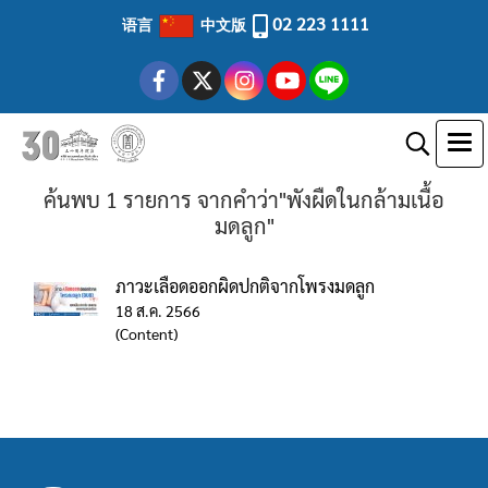
02 223 1111
语言
中文版
ค้นพบ 1 รายการ จากคำว่า"พังผืดในกล้ามเนื้อ
มดลูก"
ภาวะเลือดออกผิดปกติจากโพรงมดลูก
18 ส.ค. 2566
(Content)