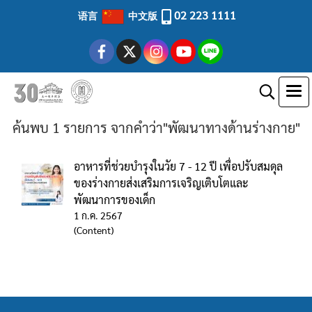
02 223 1111
语言
中文版
ค้นพบ 1 รายการ จากคำว่า"พัฒนาทางด้านร่างกาย"
อาหารที่ช่วยบำรุงในวัย 7 - 12 ปี เพื่อปรับสมดุล
ของร่างกายส่งเสริมการเจริญเติบโตและ
พัฒนาการของเด็ก
1 ก.ค. 2567
(Content)