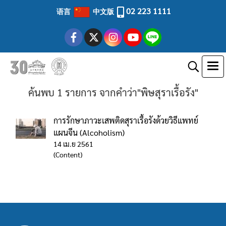
02 223 1111
语言
中文版
ค้นพบ 1 รายการ จากคำว่า"พิษสุราเรื้อรัง"
การรักษาภาวะเสพติดสุราเรื้อรังด้วยวิธีแพทย์
แผนจีน (Alcoholism)
14 เม.ย 2561
(Content)