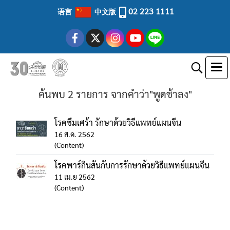
02 223 1111
语言
中文版
ค้นพบ 2 รายการ จากคำว่า"พูดช้าลง"
โรคซึมเศร้า รักษาด้วยวิธีแพทย์แผนจีน
16 ส.ค. 2562
(Content)
โรคพาร์กินสันกับการรักษาด้วยวิธีแพทย์แผนจีน
11 เม.ย 2562
(Content)