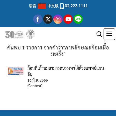
02 223 1111
语言
中文版
ค้นพบ 1 รายการ จากคำว่า"ภาพลักษณะก้อนเนื้อ
มะเร็ง"
ก้อนที่เต้านมสามารถบรรเทาได้ด้วยแพทย์แผน
จีน
16 มิ.ย. 2566
(Content)