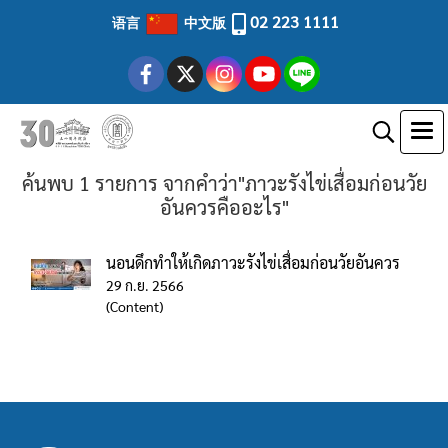
02 223 1111
语言
中文版
ค้นพบ 1 รายการ จากคำว่า"ภาวะรังไข่เสื่อมก่อนวัย
อันควรคืออะไร"
นอนดึกทำให้เกิดภาวะรังไข่เสื่อมก่อนวัยอันควร
29 ก.ย. 2566
(Content)