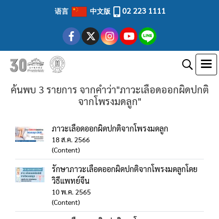
02 223 1111
语言
中文版
ค้นพบ 3 รายการ จากคำว่า"ภาวะเลือดออกผิดปกติ
จากโพรงมดลูก"
ภาวะเลือดออกผิดปกติจากโพรงมดลูก
18 ส.ค. 2566
(Content)
รักษาภาวะเลือดออกผิดปกติจากโพรงมดลูกโดย
วิธีแพทย์จีน
10 พ.ค. 2565
(Content)