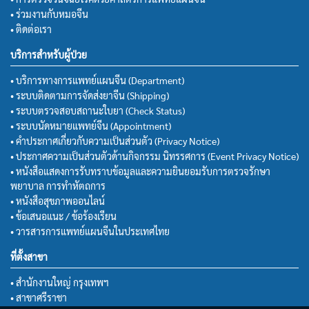
• ร่วมงานกับหมอจีน
• ติดต่อเรา
บริการสำหรับผู้ป่วย
• บริการทางการแพทย์แผนจีน (Department)
• ระบบติดตามการจัดส่งยาจีน (Shipping)
• ระบบตรวจสอบสถานะใบยา (Check Status)
• ระบบนัดหมายแพทย์จีน (Appointment)
• คำประกาศเกี่ยวกับความเป็นส่วนตัว (Privacy Notice)
• ประกาศความเป็นส่วนตัวด้านกิจกรรม นิทรรศการ (Event Privacy Notice)
• หนังสือแสดงการรับทราบข้อมูลและความยินยอมรับการตรวจรักษา
พยาบาล การทำหัตถการ
• หนังสือสุขภาพออนไลน์
• ข้อเสนอแนะ / ข้อร้องเรียน
• วารสารการแพทย์แผนจีนในประเทศไทย
ที่ตั้งสาขา
• สำนักงานใหญ่ กรุงเทพฯ
• สาขาศรีราชา