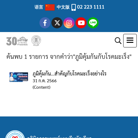
02 223 1111
语言
中文版
ค้นพบ 1 รายการ จากคำว่า"ภูมิคุ้มกันกับโรคมะเร็ง"
ภูมิคุ้มกัน...สำคัญกับโรคมะเร็งอย่างไร
31 ก.ค. 2566
(Content)