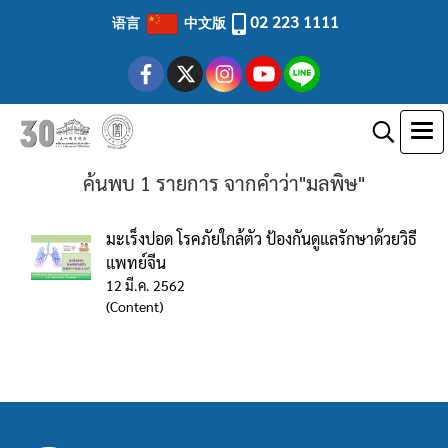
02 223 1111
语言
中文版
ค้นพบ 1 รายการ จากคำว่า"มลพิษ"
มะเร็งปอด โรคภัยใกล้ตัว ป้องกันดูแลรักษาด้วยวิธี
แพทย์จีน
12 มี.ค. 2562
(Content)