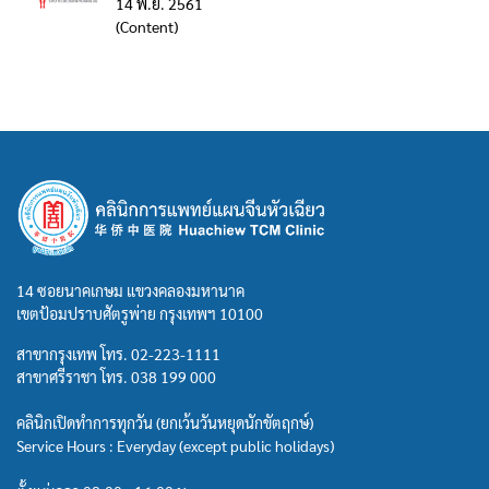
14 พ.ย. 2561
(Content)
14 ซอยนาคเกษม แขวงคลองมหานาค
เขตป้อมปราบศัตรูพ่าย กรุงเทพฯ 10100
สาขากรุงเทพ โทร.
02-223-1111
สาขาศรีราชา โทร.
038 199 000
คลินิกเปิดทำการทุกวัน (ยกเว้นวันหยุดนักขัตฤกษ์)
Service Hours : Everyday (except public holidays)