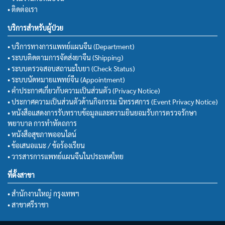
• ติดต่อเรา
บริการสำหรับผู้ป่วย
• บริการทางการแพทย์แผนจีน (Department)
• ระบบติดตามการจัดส่งยาจีน (Shipping)
• ระบบตรวจสอบสถานะใบยา (Check Status)
• ระบบนัดหมายแพทย์จีน (Appointment)
• คำประกาศเกี่ยวกับความเป็นส่วนตัว (Privacy Notice)
• ประกาศความเป็นส่วนตัวด้านกิจกรรม นิทรรศการ (Event Privacy Notice)
• หนังสือแสดงการรับทราบข้อมูลและความยินยอมรับการตรวจรักษา
พยาบาล การทำหัตถการ
• หนังสือสุขภาพออนไลน์
• ข้อเสนอแนะ / ข้อร้องเรียน
• วารสารการแพทย์แผนจีนในประเทศไทย
ที่ตั้งสาขา
• สำนักงานใหญ่ กรุงเทพฯ
• สาขาศรีราชา