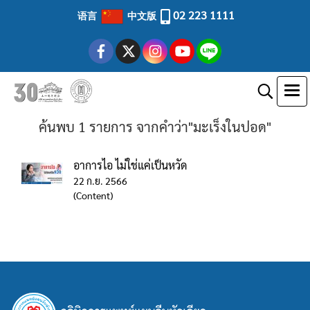
02 223 1111
语言
中文版
ค้นพบ 1 รายการ จากคำว่า"มะเร็งในปอด"
อาการไอ ไม่ใช่แค่เป็นหวัด
22 ก.ย. 2566
(Content)