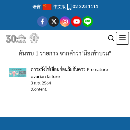
02 223 1111
语言
中文版
ค้นพบ 1 รายการ จากคำว่า"มือเท้าบวม"
ภาวะรังไข่เสื่อมก่อนวัยอันควร Premature
ovarian failure
3 ก.ย. 2564
(Content)