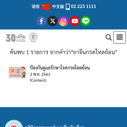
02 223 1111
语言
中文版
ค้นพบ 1 รายการ จากคำว่า"ยาจีนกรดไหลย้อน"
ป้องกันดูแลรักษาโรคกรดไหลย้อน
2 พ.ย. 2561
(Content)