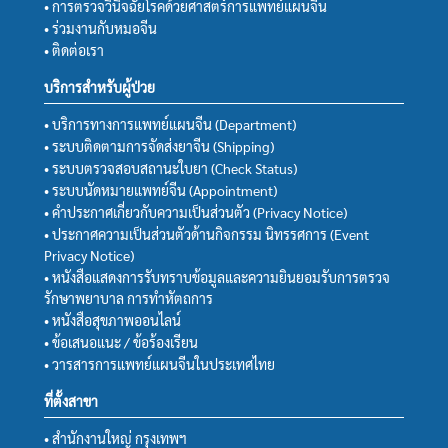
• การตรวจวินิจฉัยโรคด้วยศาสตร์การแพทย์แผนจีน
• ร่วมงานกับหมอจีน
• ติดต่อเรา
บริการสำหรับผู้ป่วย
• บริการทางการแพทย์แผนจีน (Department)
• ระบบติดตามการจัดส่งยาจีน (Shipping)
• ระบบตรวจสอบสถานะใบยา (Check Status)
• ระบบนัดหมายแพทย์จีน (Appointment)
• คำประกาศเกี่ยวกับความเป็นส่วนตัว (Privacy Notice)
• ประกาศความเป็นส่วนตัวด้านกิจกรรม นิทรรศการ (Event
Privacy Notice)
• หนังสือแสดงการรับทราบข้อมูลและความยินยอมรับการตรวจ
รักษาพยาบาล การทำหัตถการ
• หนังสือสุขภาพออนไลน์
• ข้อเสนอแนะ / ข้อร้องเรียน
• วารสารการแพทย์แผนจีนในประเทศไทย
ที่ตั้งสาขา
• สำนักงานใหญ่ กรุงเทพฯ