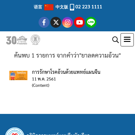
02 223 1111
语言
中文版
ค้นพบ 1 รายการ จากคำว่า"ยาลดความอ้วน"
การรักษาโรคอ้วนด้วยแพทย์แผนจีน
11 พ.ค. 2561
(Content)