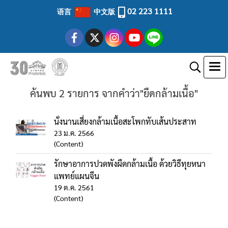
02 223 1111
语言
中文版
ค้นพบ 2 รายการ จากคำว่า"ยืดกล้ามเนื้อ"
นั่งนานเสี่ยงกล้ามเนื้อสะโพกทับเส้นประสาท
23 ม.ค. 2566
(Content)
รักษาอาการปวดพังผืดกล้ามเนื้อ ด้วยวิธีทุยหนา
แพทย์แผนจีน
19 ต.ค. 2561
(Content)