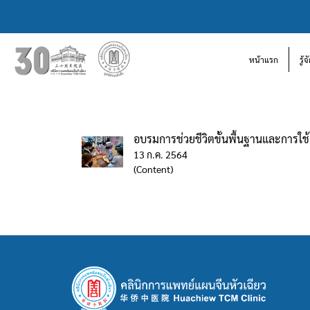
หน้าแรก
รู้
อบรมการช่วยชีวิตขั้นพื้นฐานและการใช้
13 ก.ค. 2564
(Content)