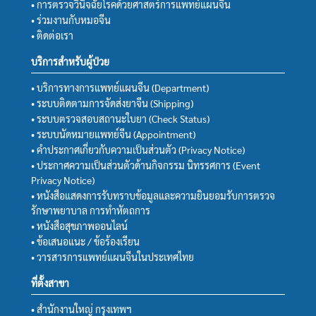
• การตรวจวินิจฉัยโรคด้วยศาสตร์การแพทย์แผนจีน
• ร่วมงานกับหมอจีน
• ติดต่อเรา
บริการสำหรับผู้ป่วย
• บริการทางการแพทย์แผนจีน (Department)
• ระบบติดตามการจัดส่งยาจีน (Shipping)
• ระบบตรวจสอบสถานะใบยา (Check Status)
• ระบบนัดหมายแพทย์จีน (Appointment)
• คำประกาศเกี่ยวกับความเป็นส่วนตัว (Privacy Notice)
• ประกาศความเป็นส่วนตัวด้านกิจกรรม นิทรรศการ (Event
Privacy Notice)
• หนังสือแสดงการรับทราบข้อมูลและความยินยอมรับการตรวจ
รักษาพยาบาล การทำหัตถการ
• หนังสือสุขภาพออนไลน์
• ข้อเสนอแนะ / ข้อร้องเรียน
• วารสารการแพทย์แผนจีนในประเทศไทย
ที่ตั้งสาขา
• สำนักงานใหญ่ กรุงเทพฯ