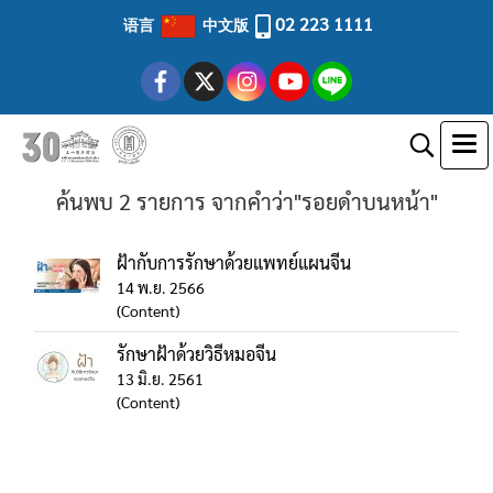
02 223 1111
语言
中文版
ค้นพบ 2 รายการ จากคำว่า"รอยดำบนหน้า"
ฝ้ากับการรักษาด้วยแพทย์แผนจีน
14 พ.ย. 2566
(Content)
รักษาฝ้าด้วยวิธีหมอจีน
13 มิ.ย. 2561
(Content)