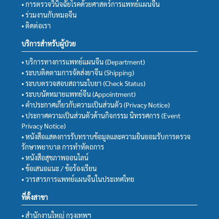
• การตรวจวินิจฉัยโรคด้วยศาสตร์การแพทย์แผนจีน
• ร่วมงานกับหมอจีน
• ติดต่อเรา
บริการสำหรับผู้ป่วย
• บริการทางการแพทย์แผนจีน (Department)
• ระบบติดตามการจัดส่งยาจีน (Shipping)
• ระบบตรวจสอบสถานะใบยา (Check Status)
• ระบบนัดหมายแพทย์จีน (Appointment)
• คำประกาศเกี่ยวกับความเป็นส่วนตัว (Privacy Notice)
• ประกาศความเป็นส่วนตัวด้านกิจกรรม นิทรรศการ (Event
Privacy Notice)
• หนังสือแสดงการรับทราบข้อมูลและความยินยอมรับการตรวจ
รักษาพยาบาล การทำหัตถการ
• หนังสือสุขภาพออนไลน์
• ข้อเสนอแนะ / ข้อร้องเรียน
• วารสารการแพทย์แผนจีนในประเทศไทย
ที่ตั้งสาขา
• สำนักงานใหญ่ กรุงเทพฯ