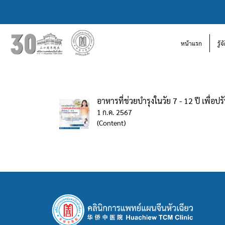
หน้าแรก
รู้
อาหารที่ช่วยบำรุงในวัย 7 - 12 ปี เพื่
1 ก.ค. 2567
(Content)