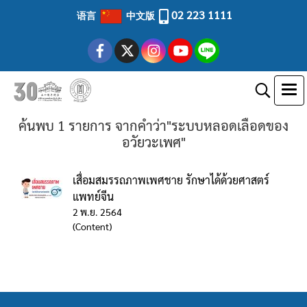
02 223 1111
语言
中文版
ค้นพบ 1 รายการ จากคำว่า"ระบบหลอดเลือดของ
อวัยวะเพศ"
เสื่อมสมรรถภาพเพศชาย รักษาได้ด้วยศาสตร์
แพทย์จีน
2 พ.ย. 2564
(Content)