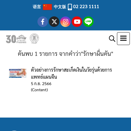
02 223 1111
语言
中文版
ค้นพบ 1 รายการ จากคำว่า"รักษาผื่นคัน"
ตัวอย่างการรักษาสะเก็ดเงินในวัยรุ่นด้วยการ
แพทย์แผนจีน
5 ก.ย. 2566
(Content)