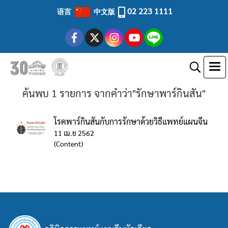
02 223 1111
语言
中文版
ค้นพบ 1 รายการ จากคำว่า"รักษาพาร์กินสัน"
โรคพาร์กินสันกับการรักษาด้วยวิธีแพทย์แผนจีน
11 เม.ย 2562
(Content)