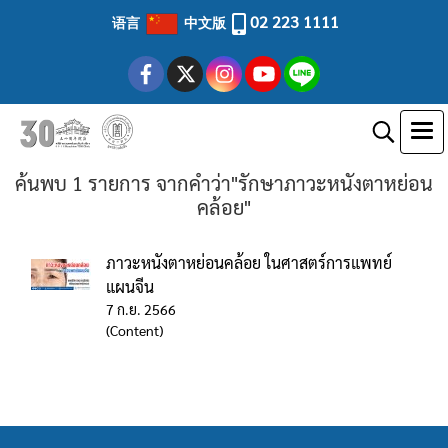
02 223 1111
语言
中文版
ค้นพบ 1 รายการ จากคำว่า"รักษาภาวะหนังตาหย่อน
คล้อย"
ภาวะหนังตาหย่อนคล้อย ในศาสตร์การแพทย์
แผนจีน
7 ก.ย. 2566
(Content)