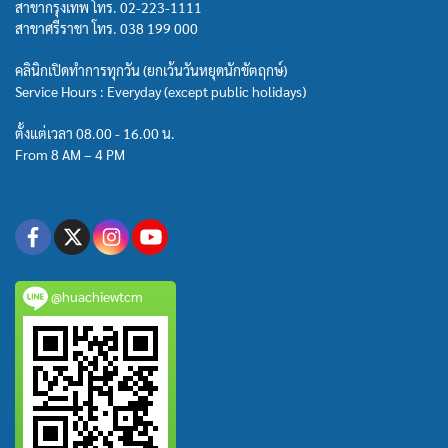
สาขากรุงเทพ โทร.
02-223-1111
สาขาศรีราชา โทร.
038 199 000
คลินิกเปิดทำการทุกวัน (ยกเว้นวันหยุดนักขัตฤกษ์)
Service Hours : Everyday (except public holidays)
ตั้งแต่เวลา 08.00 - 16.00 น.
From 8 AM – 4 PM
@huachiewtcm