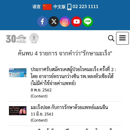
02 223 1111
语言
中文版
ค้นพบ 4 รายการ จากคำว่า"รักษามะเร็ง"
ประกาศรับสมัครเคสผู้ป่วยโรคมะเร็ง ครั้งที่ 2 :
โดย อาจารย์หรวนกว่างซิน รพ.หลงหัวเซียงไฮ้
(ไม่มีค่าใช้จ่ายค่าแพทย์)
8 พ.ย. 2562
(Content)
มะเร็งปอด กับการรักษาด้วยแพทย์แผนจีน
11 มิ.ย. 2561
(Content)