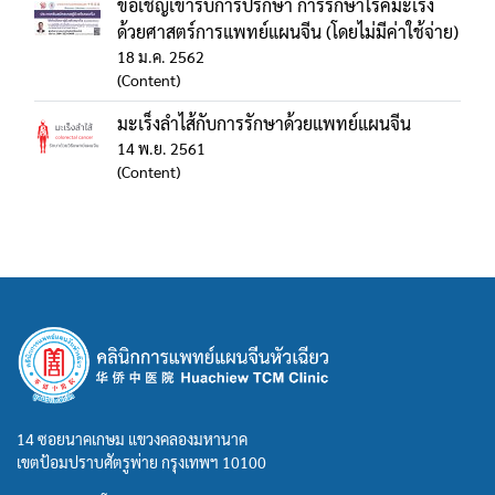
ขอเชิญเข้ารับการปรึกษา การรักษาโรคมะเร็ง
ด้วยศาสตร์การแพทย์แผนจีน (โดยไม่มีค่าใช้จ่าย)
18 ม.ค. 2562
(Content)
มะเร็งลำไส้กับการรักษาด้วยแพทย์แผนจีน
14 พ.ย. 2561
(Content)
14 ซอยนาคเกษม แขวงคลองมหานาค
เขตป้อมปราบศัตรูพ่าย กรุงเทพฯ 10100