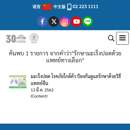
02 223 1111
语言
中文版
ค้นพบ 1 รายการ จากคำว่า"รักษามะเร็งปอดด้วย
แพทย์ทางเลือก"
มะเร็งปอด โรคภัยใกล้ตัว ป้องกันดูแลรักษาด้วยวิธี
แพทย์จีน
12 มี.ค. 2562
(Content)