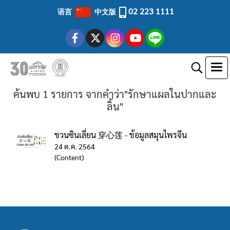
02 223 1111
语言
中文版
ค้นพบ 1 รายการ จากคำว่า"รักษาแผลในปากและ
ลิ้น"
ชวนซินเลี่ยน 穿心莲 - ข้อมูลสมุนไพรจีน
24 ต.ค. 2564
(Content)