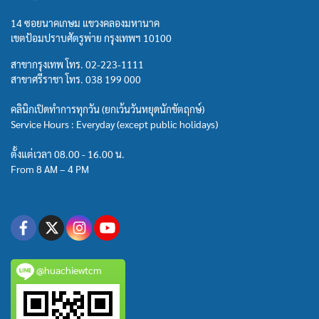
14 ซอยนาคเกษม แขวงคลองมหานาค
เขตป้อมปราบศัตรูพ่าย กรุงเทพฯ 10100
สาขากรุงเทพ โทร.
02-223-1111
สาขาศรีราชา โทร.
038 199 000
คลินิกเปิดทำการทุกวัน (ยกเว้นวันหยุดนักขัตฤกษ์)
Service Hours : Everyday (except public holidays)
ตั้งแต่เวลา 08.00 - 16.00 น.
From 8 AM – 4 PM
@huachiewtcm