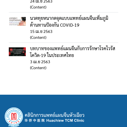
24 เม.ย 2563
(Content)
นวดทุยหนากดจุดแบบแพทย์แผนจีนเพิ่มภูมิ
ต้านทานป้องกัน COVID-19
15 เม.ย 2563
(Content)
บทบาทของแพทย์แผนจีนกับการรักษาโรคไวรัส
โควิด-19 ในประเทศไทย
3 เม.ย 2563
(Content)