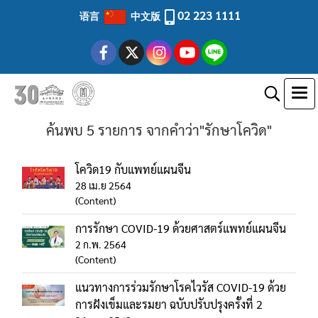
02 223 1111
语言
中文版
ค้นพบ 5 รายการ จากคำว่า"รักษาโควิด"
โควิด19 กับแพทย์แผนจีน
28 เม.ย 2564
(Content)
การรักษา COVID-19 ด้วยศาสตร์แพทย์แผนจีน
2 ก.พ. 2564
(Content)
แนวทางการร่วมรักษาโรคไวรัส COVID-19 ด้วย
การฝังเข็มและรมยา ฉบับปรับปรุงครั้งที่ 2