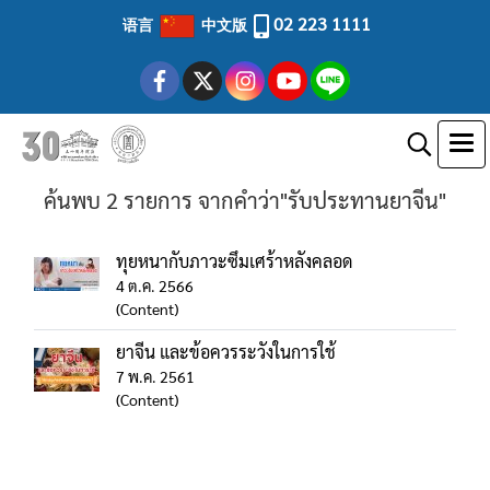
02 223 1111
语言
中文版
ค้นพบ 2 รายการ จากคำว่า"รับประทานยาจีน"
ทุยหนากับภาวะซึมเศร้าหลังคลอด
4 ต.ค. 2566
(Content)
ยาจีน และข้อควรระวังในการใช้
7 พ.ค. 2561
(Content)