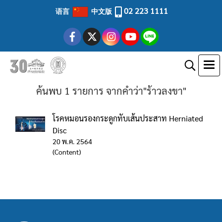
02 223 1111
语言
中文版
ค้นพบ 1 รายการ จากคำว่า"ร้าวลงขา"
โรคหมอนรองกระดูกทับเส้นประสาท Herniated
Disc
20 พ.ค. 2564
(Content)