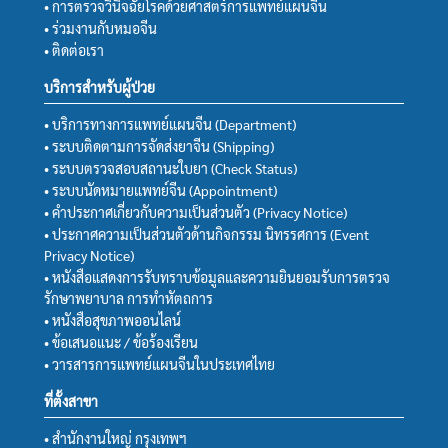
• การตรวจวินิจฉัยโรคด้วยศาสตร์การแพทย์แผนจีน
• ร่วมงานกับหมอจีน
• ติดต่อเรา
บริการสำหรับผู้ป่วย
• บริการทางการแพทย์แผนจีน (Department)
• ระบบติดตามการจัดส่งยาจีน (Shipping)
• ระบบตรวจสอบสถานะใบยา (Check Status)
• ระบบนัดหมายแพทย์จีน (Appointment)
• คำประกาศเกี่ยวกับความเป็นส่วนตัว (Privacy Notice)
• ประกาศความเป็นส่วนตัวด้านกิจกรรม นิทรรศการ (Event
Privacy Notice)
• หนังสือแสดงการรับทราบข้อมูลและความยินยอมรับการตรวจ
รักษาพยาบาล การทำหัตถการ
• หนังสือสุขภาพออนไลน์
• ข้อเสนอแนะ / ข้อร้องเรียน
• วารสารการแพทย์แผนจีนในประเทศไทย
ที่ตั้งสาขา
• สำนักงานใหญ่ กรุงเทพฯ