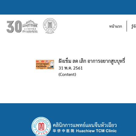
หน้าแรก
รู้
ฝังเข็ม ลด เลิก อาการอยากสูบบุหรี่
31 พ.ค. 2561
(Content)