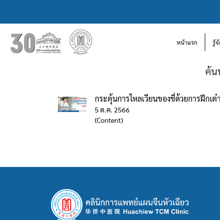
หน้าแรก
รู้
ค้น
กระตุ้นการไหลเวียนของชี่ด้วยการฝึก
5 ต.ค. 2566
(Content)