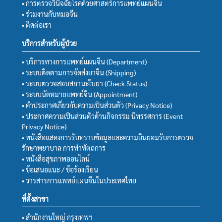
• การตรวจวินิจฉัยโรคด้วยศาสตร์การแพทย์แผนจีน
• ร่วมงานกับหมอจีน
• ติดต่อเรา
บริการสำหรับผู้ป่วย
• บริการทางการแพทย์แผนจีน (Department)
• ระบบติดตามการจัดส่งยาจีน (Shipping)
• ระบบตรวจสอบสถานะใบยา (Check Status)
• ระบบนัดหมายแพทย์จีน (Appointment)
• คำประกาศเกี่ยวกับความเป็นส่วนตัว (Privacy Notice)
• ประกาศความเป็นส่วนตัวด้านกิจกรรม นิทรรศการ (Event
Privacy Notice)
• หนังสือแสดงการรับทราบข้อมูลและความยินยอมรับการตรวจ
รักษาพยาบาล การทำหัตถการ
• หนังสือสุขภาพออนไลน์
• ข้อเสนอแนะ / ข้อร้องเรียน
• วารสารการแพทย์แผนจีนในประเทศไทย
ที่ตั้งสาขา
• สำนักงานใหญ่ กรุงเทพฯ