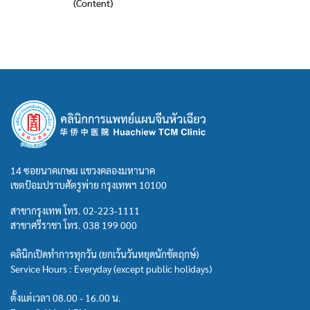
(Content)
14 ซอยนาคเกษม แขวงคลองมหานาค
เขตป้อมปราบศัตรูพ่าย กรุงเทพฯ 10100
สาขากรุงเทพ โทร.
02-223-1111
สาขาศรีราชา โทร.
038 199 000
คลินิกเปิดทำการทุกวัน (ยกเว้นวันหยุดนักขัตฤกษ์)
Service Hours : Everyday (except public holidays)
ตั้งแต่เวลา 08.00 - 16.00 น.