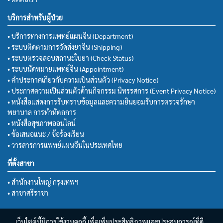
บริการสำหรับผู้ป่วย
• บริการทางการแพทย์แผนจีน (Department)
• ระบบติดตามการจัดส่งยาจีน (Shipping)
• ระบบตรวจสอบสถานะใบยา (Check Status)
• ระบบนัดหมายแพทย์จีน (Appointment)
• คำประกาศเกี่ยวกับความเป็นส่วนตัว (Privacy Notice)
• ประกาศความเป็นส่วนตัวด้านกิจกรรม นิทรรศการ (Event Privacy Notice)
• หนังสือแสดงการรับทราบข้อมูลและความยินยอมรับการตรวจรักษา
พยาบาล การทำหัตถการ
• หนังสือสุขภาพออนไลน์
• ข้อเสนอแนะ / ข้อร้องเรียน
• วารสารการแพทย์แผนจีนในประเทศไทย
ที่ตั้งสาขา
• สำนักงานใหญ่ กรุงเทพฯ
• สาขาศรีราชา
เว็บไซต์นี้มีการใช้งานคุกกี้ เพื่อเพิ่มประสิทธิภาพและประสบการณ์ที่ดี