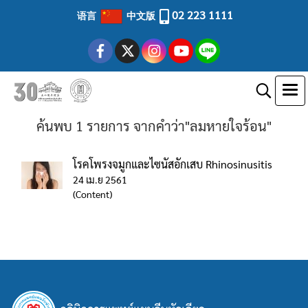
02 223 1111
语言
中文版
ค้นพบ 1 รายการ จากคำว่า"ลมหายใจร้อน"
โรคโพรงจมูกและไซนัสอักเสบ Rhinosinusitis
24 เม.ย 2561
(Content)