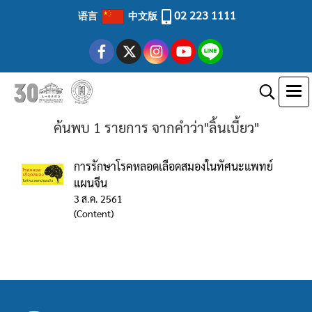
02 223 1111
语言
中文版
ค้นพบ 1 รายการ จากคำว่า"ลิ้นเบี้ยว"
การรักษาโรคหลอดเลือดสมองในทัศนะแพทย์
แผนจีน
3 ส.ค. 2561
(Content)