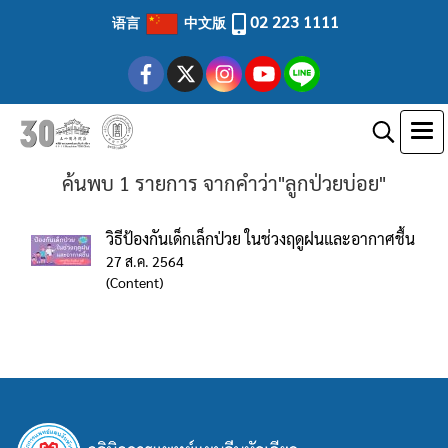
02 223 1111
语言
中文版
ค้นพบ 1 รายการ จากคำว่า"ลูกป่วยบ่อย"
วิธีป้องกันเด็กเล็กป่วย ในช่วงฤดูฝนและอากาศชื้น
27 ส.ค. 2564
(Content)