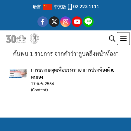
02 223 1111
语言
中文版
ค้นพบ 1 รายการ จากคำว่า"ลูบคลึงหน้าท้อง"
การนวดกดจุดเพื่อบรรเทาอาการปวดท้องด้วย
ตนเอง
17 ต.ค. 2566
(Content)