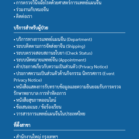
• การตรวจวินิจฉัยโรคด้วยศาสตร์การแพทย์แผนจีน
• ร่วมงานกับหมอจีน
• ติดต่อเรา
บริการสำหรับผู้ป่วย
• บริการทางการแพทย์แผนจีน (Department)
• ระบบติดตามการจัดส่งยาจีน (Shipping)
• ระบบตรวจสอบสถานะใบยา (Check Status)
• ระบบนัดหมายแพทย์จีน (Appointment)
• คำประกาศเกี่ยวกับความเป็นส่วนตัว (Privacy Notice)
• ประกาศความเป็นส่วนตัวด้านกิจกรรม นิทรรศการ (Event
Privacy Notice)
• หนังสือแสดงการรับทราบข้อมูลและความยินยอมรับการตรวจ
รักษาพยาบาล การทำหัตถการ
• หนังสือสุขภาพออนไลน์
• ข้อเสนอแนะ / ข้อร้องเรียน
• วารสารการแพทย์แผนจีนในประเทศไทย
ที่ตั้งสาขา
• สำนักงานใหญ่ กรุงเทพฯ